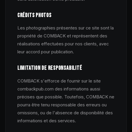
CRÉDITS PHOTOS
Les photographies présentes sur ce site sont la
propriété de COMBACK et représentent des
réalisations effectuées pour nos clients, avec
leur accord pour publication.
LIMITATION DE RESPONSABILITÉ
COMBACK s'efforce de fournir sur le site
combackpub.com des informations aussi
précises que possible. Toutefois, COMBACK ne
pourra être tenu responsable des erreurs ou
omissions, ou de l'absence de disponibilité des
informations et des services.