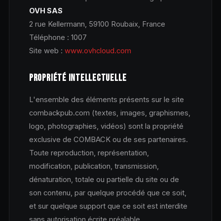
OVH SAS
2 rue Kellermann, 59100 Roubaix, France
Téléphone : 1007
Site web :
www.ovhcloud.com
PROPRIÉTÉ INTELLECTUELLE
L'ensemble des éléments présents sur le site
combackpub.com (textes, images, graphismes,
logo, photographies, vidéos) sont la propriété
exclusive de COMBACK ou de ses partenaires.
Toute reproduction, représentation,
modification, publication, transmission,
dénaturation, totale ou partielle du site ou de
son contenu, par quelque procédé que ce soit,
et sur quelque support que ce soit est interdite
sans autorisation écrite préalable.