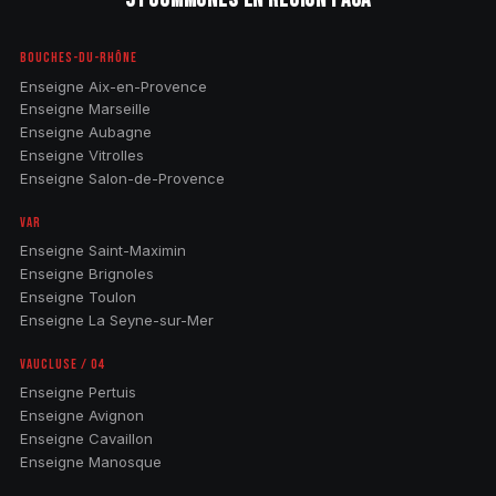
BOUCHES-DU-RHÔNE
Enseigne Aix-en-Provence
Enseigne Marseille
Enseigne Aubagne
Enseigne Vitrolles
Enseigne Salon-de-Provence
VAR
Enseigne Saint-Maximin
Enseigne Brignoles
Enseigne Toulon
Enseigne La Seyne-sur-Mer
VAUCLUSE / 04
Enseigne Pertuis
Enseigne Avignon
Enseigne Cavaillon
Enseigne Manosque