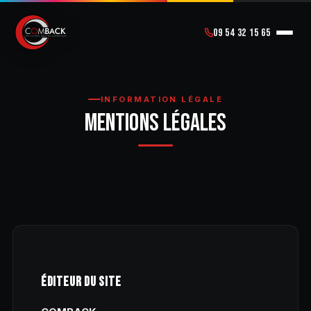
09 54 32 15 65
INFORMATION LÉGALE
MENTIONS LÉGALES
ÉDITEUR DU SITE