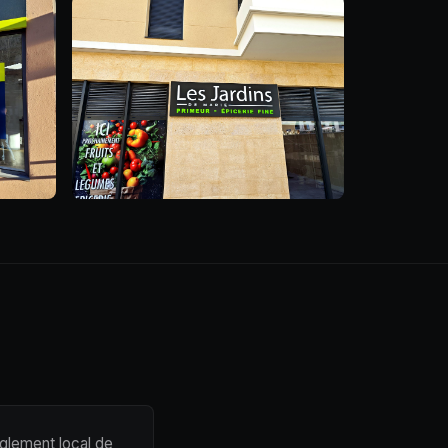
glement local de