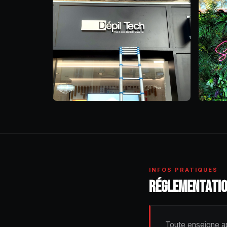
INFOS PRATIQUES
RÉGLEMENTATIO
Toute enseigne a