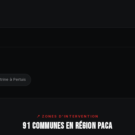
trine à Pertuis
📍 ZONES D'INTERVENTION
91 COMMUNES EN RÉGION PACA