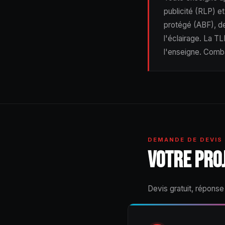
publicité (RLP) et
protégé (ABF), de
l'éclairage. La TL
l'enseigne. Comb
DEMANDE DE DEVIS
VOTRE PRO
Devis gratuit, réponse