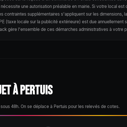
 nécessite une autorisation préalable en mairie. Si votre local est
s contraintes supplémentaires s'appliquent sur les dimensions, la
PE (taxe locale sur la publicité extérieure) est due annuellement 
ack gère l'ensemble de ces démarches administratives à votre p
JET À PERTUIS
 sous 48h. On se déplace à Pertuis pour les relevés de cotes.